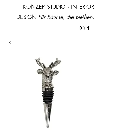
KONZEPTSTUDIO · INTERIOR
DESIGN ​
Für Räume, die bleiben.