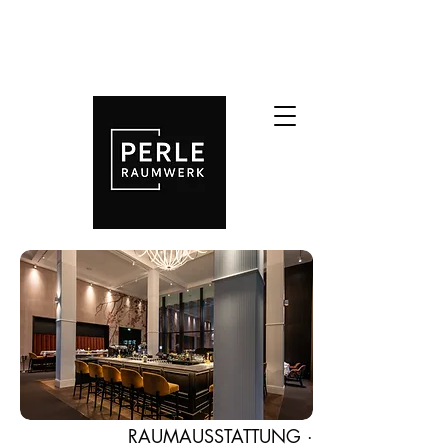
RAUMAUSSTATTUNG ·