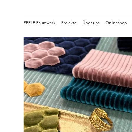
PERLE Raumwerk
Projekte
Über uns
Onlineshop