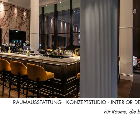
RAUMAUSSTATTUNG · KONZEPTSTUDIO · INTERIOR DE
Für Räume, die b