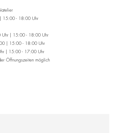
telier
| 15:00 - 18:00 Uhr
 Uhr | 15:00 - 18:00 Uhr
00 | 15:00 - 18:00 Uhr
Uhr | 15:00 - 17:00 Uhr
der Öffnungszeiten möglich