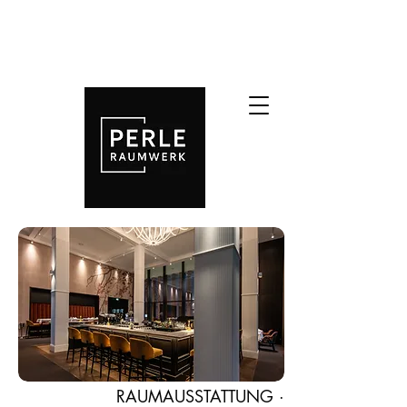
RAUMAUSSTATTUNG ·