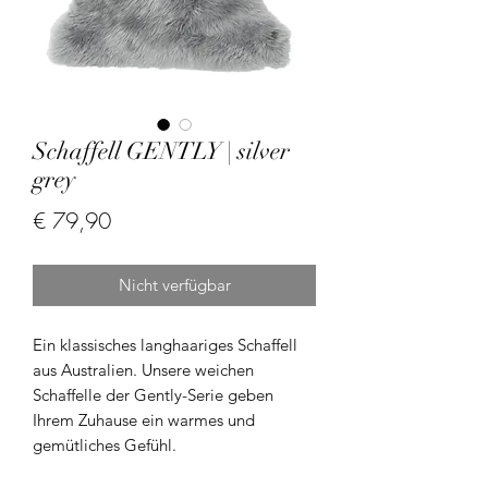
Schaffell GENTLY | silver
grey
Preis
€ 79,90
Nicht verfügbar
Ein klassisches langhaariges Schaffell
aus Australien. Unsere weichen
Schaffelle der Gently-Serie geben
Ihrem Zuhause ein warmes und
gemütliches Gefühl.