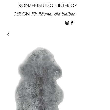
KONZEPTSTUDIO · INTERIOR
DESIGN ​
Für Räume, die bleiben.