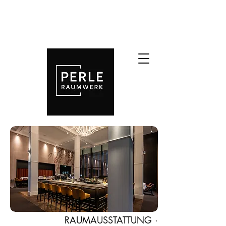
RAUMAUSSTATTUNG ·