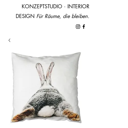
KONZEPTSTUDIO · INTERIOR
DESIGN ​
Für Räume, die bleiben.