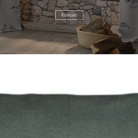
Kontakt