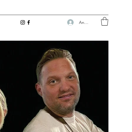
Anmelden