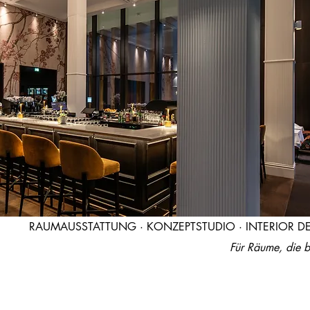
RAUMAUSSTATTUNG · KONZEPTSTUDIO · INTERIOR DE
Für Räume, die b